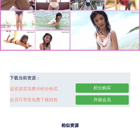
下载当前资源：
积分购买
该资源需花费30积分购买
会员可享受免费下载特权
升级会员
相似资源