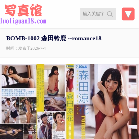
BOMB-1002 森田铃鹿 --romance18
时间：发布于2026-7-4