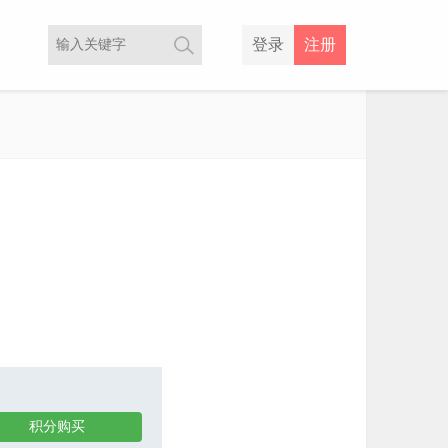
登录
注册
积分购买