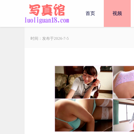
首页
视频
时间：发布于2026-7-5