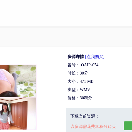
资源详情
[点我购买]
番号： OAIP-054
时长：30分
大小：471 MB
类型：WMV
价格：30积分
下载当前资源：
该资源需花费30积分购买