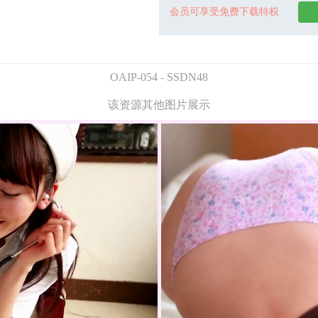
会员可享受免费下载特权
OAIP-054 - SSDN48
该资源其他图片展示