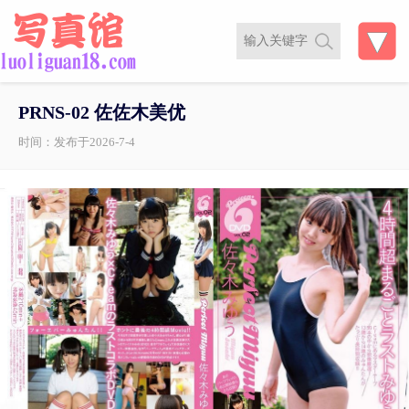
PRNS-02 佐佐木美优
时间：发布于2026-7-4