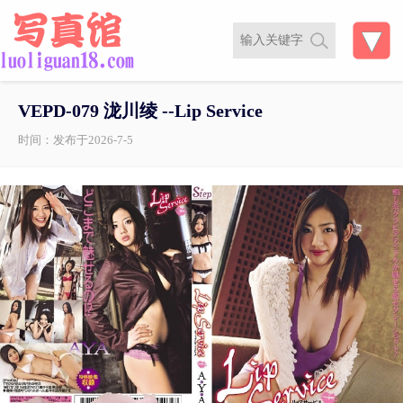
VEPD-079 泷川绫 --Lip Service
时间：发布于2026-7-5