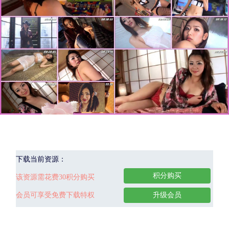
下载当前资源：
积分购买
该资源需花费30积分购买
会员可享受免费下载特权
升级会员