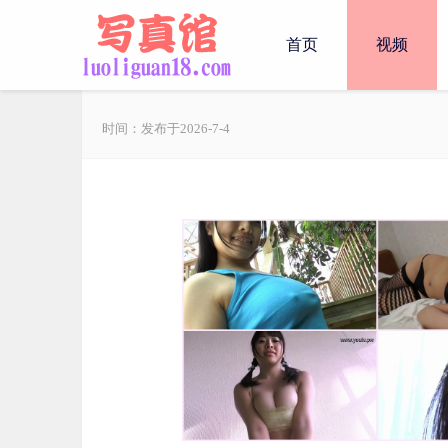
首页
视频
时间：发布于2026-7-4