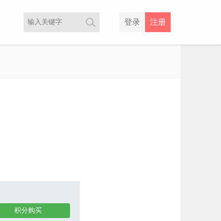
登录
注册
积分购买