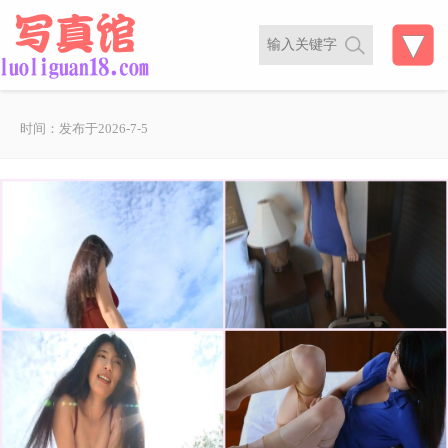
时间：发布于2026-7-5