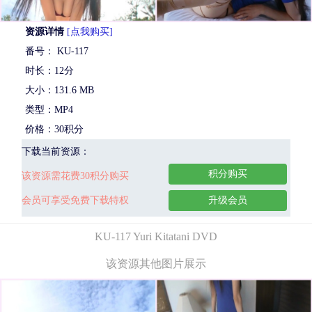
资源详情
[点我购买]
番号： KU-117
时长：12分
大小：131.6 MB
类型：MP4
价格：30积分
下载当前资源：
积分购买
该资源需花费30积分购买
会员可享受免费下载特权
升级会员
KU-117 Yuri Kitatani DVD
该资源其他图片展示