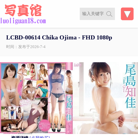
LCBD-00614 Chika Ojima - FHD 1080p
时间：发布于2026-7-4