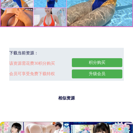
下载当前资源：
积分购买
该资源需花费30积分购买
会员可享受免费下载特权
升级会员
相似资源