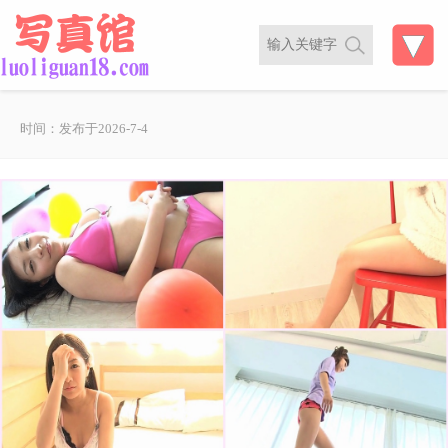
时间：发布于2026-7-4