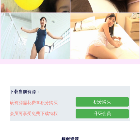
下载当前资源：
积分购买
该资源需花费30积分购买
会员可享受免费下载特权
升级会员
相似资源