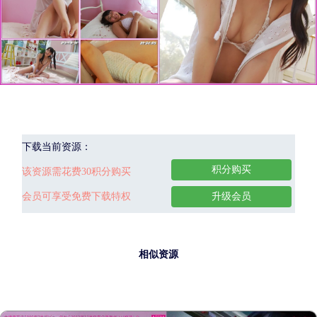
下载当前资源：
积分购买
该资源需花费30积分购买
会员可享受免费下载特权
升级会员
相似资源