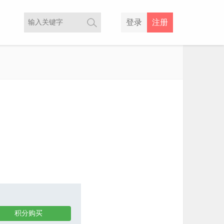
登录
注册
积分购买