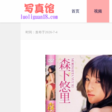
首页
视频
时间：发布于2026-7-4