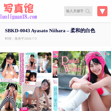
SBKD-0043 Ayasato Niihara – 柔和的白色
时间：发布于2026-7-3