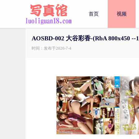
首页
视频
AOSBD-002 大谷彩香-(RbA 800x450 --1
时间：发布于2026-7-4