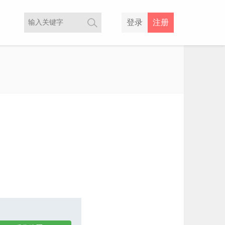
登录
注册