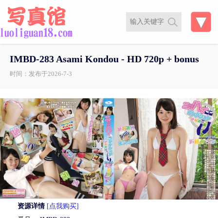
IMBD-283 Asami Kondou - HD 720p + bonus
时间：发布于2026-7-3
资源详情
[点我购买]