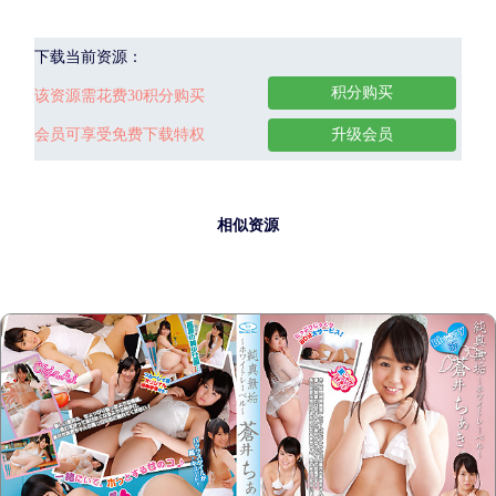
下载当前资源：
积分购买
该资源需花费30积分购买
会员可享受免费下载特权
升级会员
相似资源