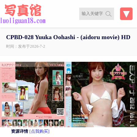
CPBD-028 Yuuka Oohashi - (aidoru movie) HD
时间：发布于2026-7-2
资源详情
[点我购买]