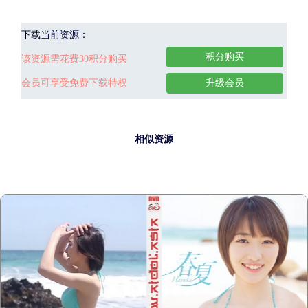
下载当前资源：
积分购买
该资源需花费30积分购买
会员可享受免费下载特权
升级会员
相似资源