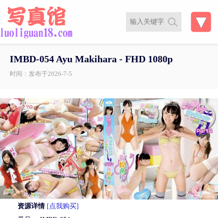
IMBD-054 Ayu Makihara - FHD 1080p
时间：发布于2026-7-5
资源详情
[点我购买]