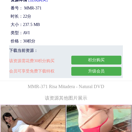
番号： MMR-371
时长：22分
大小：237.5 MB
类型：AVI
价格：30积分
下载当前资源：
积分购买
该资源需花费30积分购买
会员可享受免费下载特权
升级会员
MMR-371 Risa Mitadera - Natural DVD
该资源其他图片展示