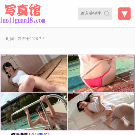
时间：发布于2026-7-6
资源详情
[点我购买]