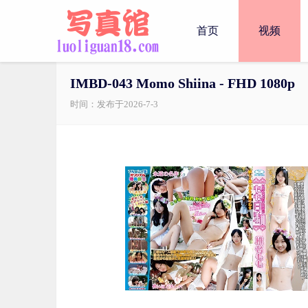
首页
视频
IMBD-043 Momo Shiina - FHD 1080p
时间：发布于2026-7-3