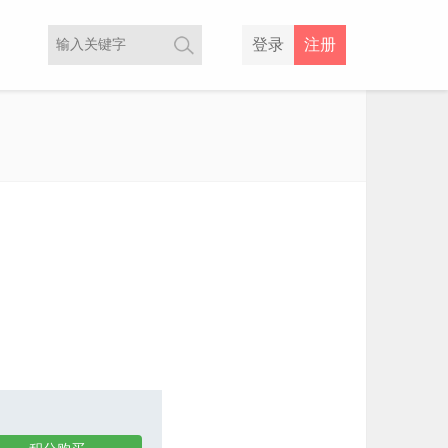
登录
注册