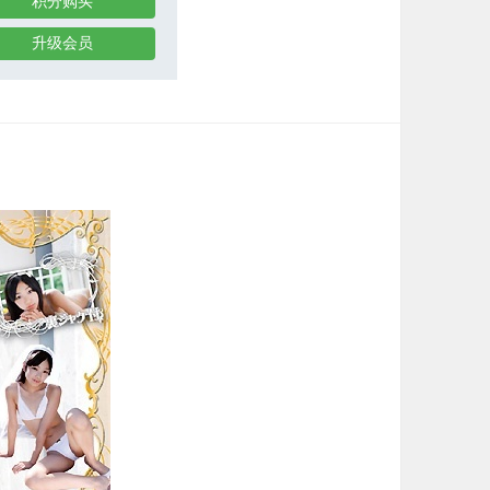
积分购买
升级会员